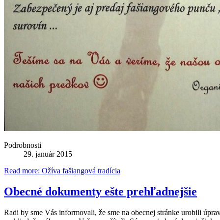
Podrobnosti
29. január 2015
Read more: Ožíva fašiangová tradícia
Obecné dokumenty ešte prehľadnejšie
Radi by sme Vás informovali, že sme na obecnej stránke urobili úp