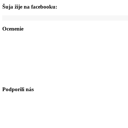
Šuja žije na facebooku:
Ocenenie
Podporili nás