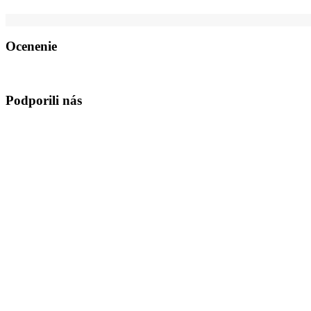
Ocenenie
Podporili nás