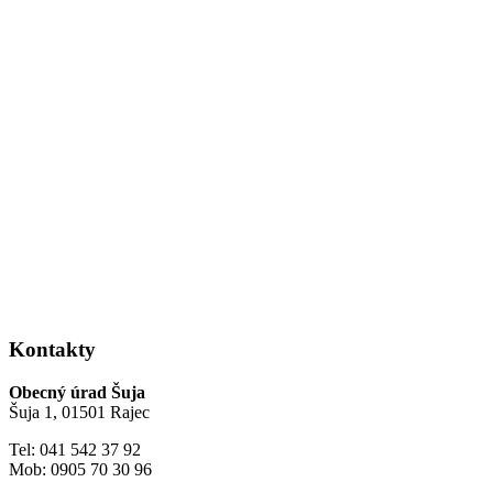
Kontakty
Obecný úrad Šuja
Šuja 1, 01501 Rajec
Tel: 041 542 37 92
Mob: 0905 70 30 96