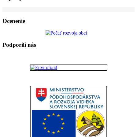
Ocenenie
Podporili nás