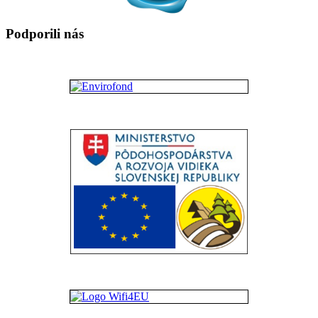
Podporili nás