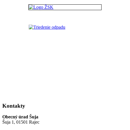
Kontakty
Obecný úrad Šuja
Šuja 1, 01501 Rajec