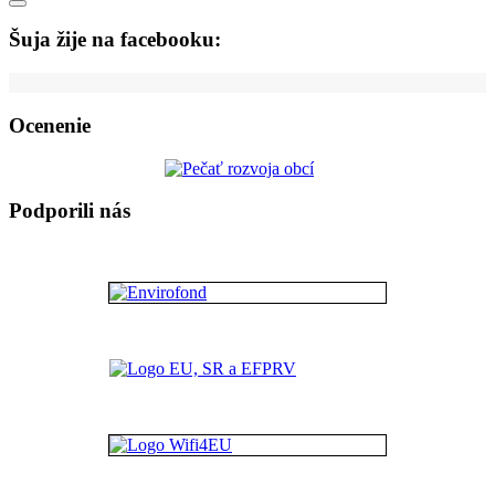
Šuja žije na facebooku:
Ocenenie
Podporili nás