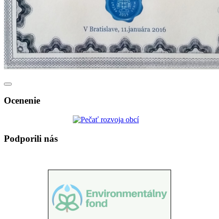
Ocenenie
Podporili nás