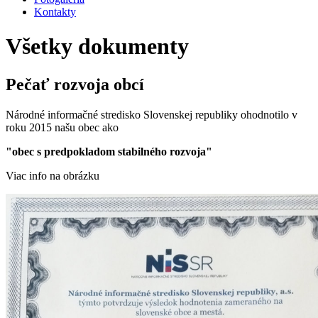
Kontakty
Všetky dokumenty
Pečať rozvoja obcí
Národné informačné stredisko Slovenskej republiky ohodnotilo v
roku 2015 našu obec ako
"obec s predpokladom stabilného rozvoja"
Viac info na obrázku