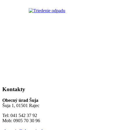
Kontakty
Obecný úrad Šuja
Šuja 1, 01501 Rajec
Tel: 041 542 37 92
Mob: 0905 70 30 96